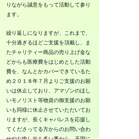
りながら誠意をもって活動して参り
ます。
繰り返しになりますが、これまで、
十分過ぎるほどご支援を頂戴し、ま
たチャリティー商品の売り上げ金な
どからも医療費をはじめとした活動
費を、なんとかカバーできているた
め２０１８年７月よりご支援のお願
いは休止しており、アマゾンのほし
いモノリスト等物資の御支援のお願
いも同様に休止させていただいてお
りますが、長くキャバレスを応援し
てくださってる方からのお問い合わ