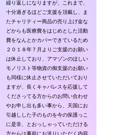
繰り返しになりますが、これまで、
十分過ぎるほどご支援を頂戴し、ま
たチャリティー商品の売り上げ金な
どからも医療費をはじめとした活動
費をなんとかカバーできているため
２０１８年７月よりご支援のお願い
は休止しており、アマゾンのほしい
モノリスト等物資の御支援のお願い
も同様に休止させていただいており
ますが、長くキャバレスを応援して
くださってる方からのお問い合わせ
やお申し出も多い事から、天国にお
引越しした子のものを今の保護っこ
に是非、とおっしゃっていただける
方からは事前にお送りいただく内容