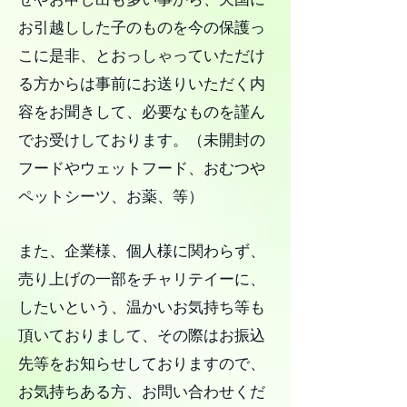
せやお申し出も多い事から、天国に
お引越しした子のものを今の保護っ
こに是非、とおっしゃっていただけ
る方からは事前にお送りいただく内
容をお聞きして、必要なものを謹ん
でお受けしております。（未開封の
フードやウェットフード、おむつや
ペットシーツ、お薬、等）
また、企業様、個人様に関わらず、
売り上げの一部をチャリテイーに、
したいという、温かいお気持ち等も
頂いておりまして、その際はお振込
先等をお知らせしておりますので、
お気持ちある方、お問い合わせくだ