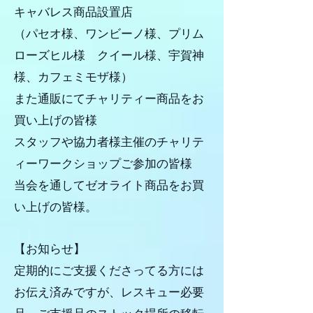
キャバレス商品設置店
（パセオ様、ワンビーノ様、プリム
ローズヒル様 クイール様、宇賀神
様、カフェミモザ様）
また通販にてチャリティー商品をお
買い上げの皆様
スタッフや協力者様主催のチャリテ
ィーワークショップご参加の皆様
当会を通してゼオライト商品をお買
い上げの皆様。
【お知らせ】
定期的にご支援くださってる方には
お伝え済みですが、レスキュー必要