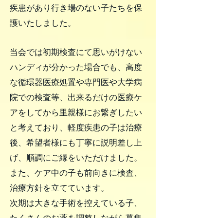
疾患があり行き場のない子たちを保
護いたしました。
当会では初期検査にて思いがけない
ハンディが分かった場合でも、高度
な循環器医療処置や専門医や大学病
院での検査等、出来るだけの医療ケ
アをしてから里親様にお繋ぎしたい
と考えており、軽度疾患の子は治療
後、希望者様にも丁寧に説明差し上
げ、順調にご縁をいただけました。
また、ケア中の子も前向きに検査、
治療方針を立てています。
次期は大きな手術を控えている子、