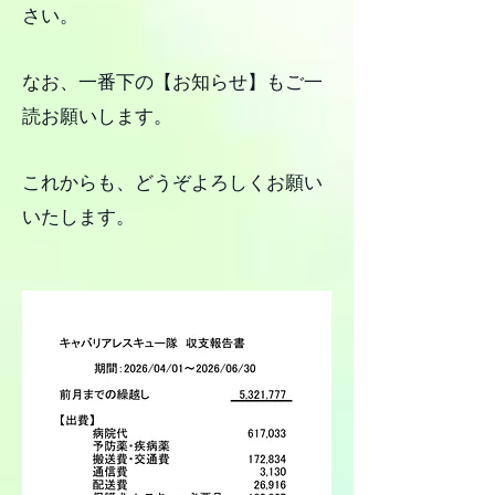
さい。
なお、一番下の【お知らせ】もご一
読お願いします。
これからも、どうぞよろしくお願い
いたします。