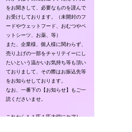
をお聞きして、必要なものを謹んで
お受けしております。（未開封のフ
ードやウェットフード、おむつやペ
ットシーツ、お薬、等）
また、企業様、個人様に関わらず、
売り上げの一部をチャリテイーにし
たいという温かいお気持ち等も頂い
ておりまして、その際はお振込先等
をお知らせしております。
なお、一番下の【お知らせ】もご一
読くださいませ。
これからも１匹１匹大切にケアし、
性格を見極め、出来る限りの医療情