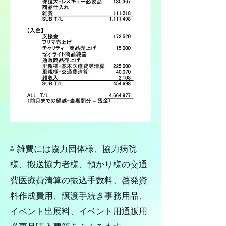
⁂ 雑費には協力団体様、協力病院
様、搬送協力者様、預かり様の交通
費医療費清算の振込手数料、啓発資
料作成費用、譲渡手続き事務用品、
イベント出展料、イベント用通販用