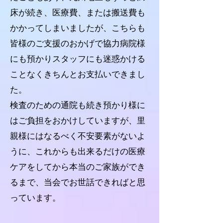
床が続き、医療費、または搬送費も
かかってしまいましたが、こちらも
皆様のご支援のおかげで協力病院様
にも預かりスタッフにも迷惑かける
ことなくきちんとお支払いできまし
た。
検査のための通院も続き預かり様に
はご負担をおかけしていますが、里
親様にはなるべく不安要素がないよ
うに、これからも出来るだけの医療
ケアをしてから本当のご家族ができ
るまで、当会でお世話できればと思
っています。