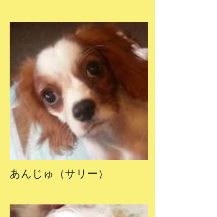
あんじゅ（サリー）