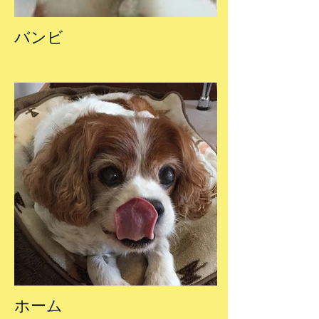
バンビ
ホーム