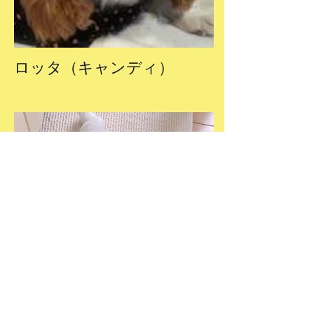
ロッタ（キャンディ）