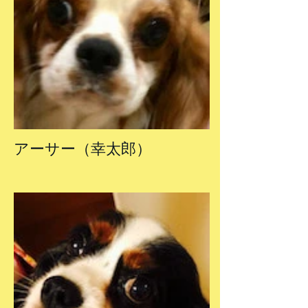
アーサー（幸太郎）