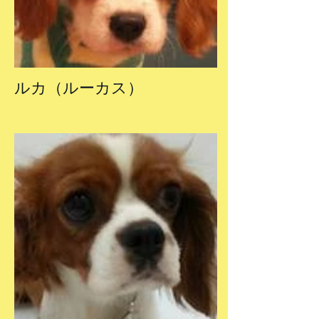
ルカ（ルーカス）