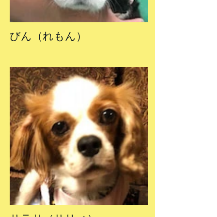
びん（れもん）