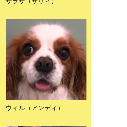
サラサ（サリィ）
ウィル（アンディ）