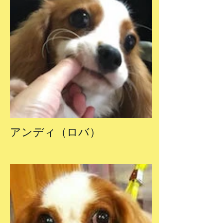
アンディ（ロバ）