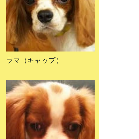
ラマ（キャップ）